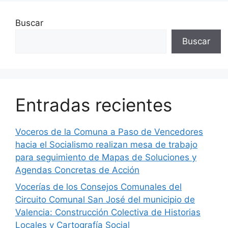
Buscar
Buscar
Entradas recientes
Voceros de la Comuna a Paso de Vencedores
hacia el Socialismo realizan mesa de trabajo
para seguimiento de Mapas de Soluciones y
Agendas Concretas de Acción
Vocerías de los Consejos Comunales del
Circuito Comunal San José del municipio de
Valencia: Construcción Colectiva de Historias
Locales y Cartografía Social