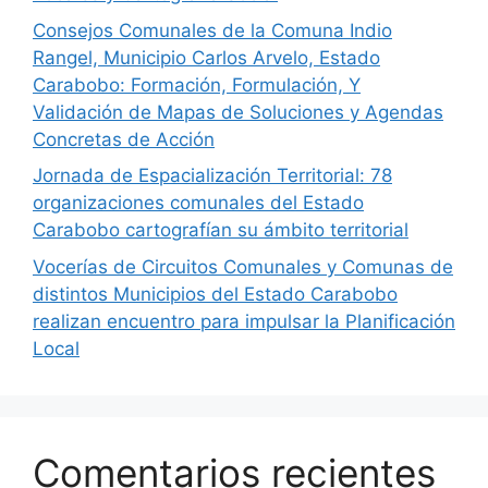
Consejos Comunales de la Comuna Indio
Rangel, Municipio Carlos Arvelo, Estado
Carabobo: Formación, Formulación, Y
Validación de Mapas de Soluciones y Agendas
Concretas de Acción
Jornada de Espacialización Territorial: 78
organizaciones comunales del Estado
Carabobo cartografían su ámbito territorial
Vocerías de Circuitos Comunales y Comunas de
distintos Municipios del Estado Carabobo
realizan encuentro para impulsar la Planificación
Local
Comentarios recientes