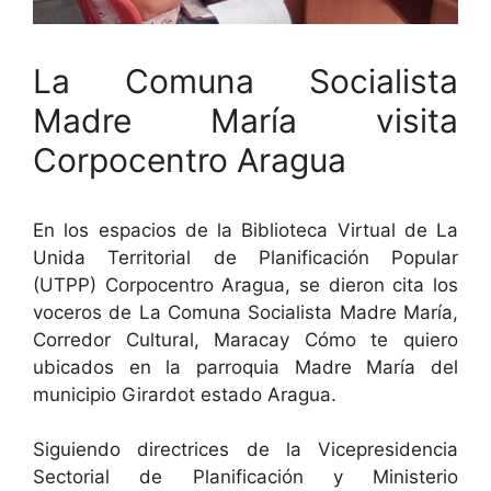
La Comuna Socialista
Madre María visita
Corpocentro Aragua
En los espacios de la Biblioteca Virtual de La
Unida Territorial de Planificación Popular
(UTPP) Corpocentro Aragua, se dieron cita los
voceros de La Comuna Socialista Madre María,
Corredor Cultural, Maracay Cómo te quiero
ubicados en la parroquia Madre María del
municipio Girardot estado Aragua.
Siguiendo directrices de la Vicepresidencia
Sectorial de Planificación y Ministerio