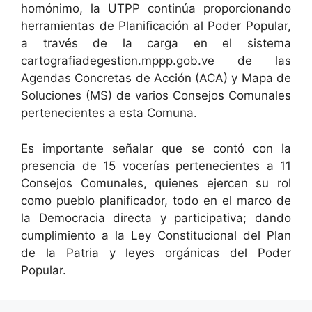
homónimo, la UTPP continúa proporcionando
herramientas de Planificación al Poder Popular,
a través de la carga en el sistema
cartografiadegestion.mppp.gob.ve de las
Agendas Concretas de Acción (ACA) y Mapa de
Soluciones (MS) de varios Consejos Comunales
pertenecientes a esta Comuna.
Es importante señalar que se contó con la
presencia de 15 vocerías pertenecientes a 11
Consejos Comunales, quienes ejercen su rol
como pueblo planificador, todo en el marco de
la Democracia directa y participativa; dando
cumplimiento a la Ley Constitucional del Plan
de la Patria y leyes orgánicas del Poder
Popular.