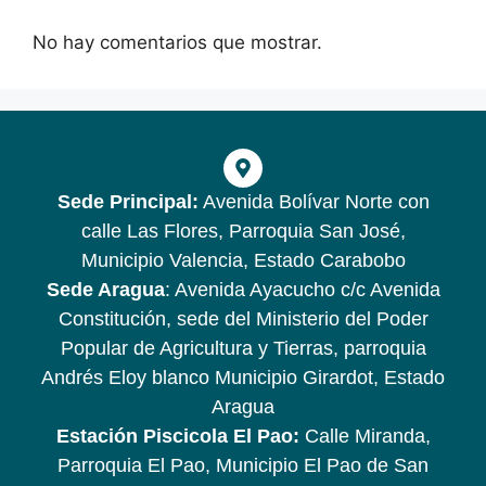
No hay comentarios que mostrar.
Sede Principal:
Avenida Bolívar Norte con
calle Las Flores, Parroquia San José,
Municipio Valencia, Estado Carabobo
Sede Aragua
: Avenida Ayacucho c/c Avenida
Constitución, sede del Ministerio del Poder
Popular de Agricultura y Tierras, parroquia
Andrés Eloy blanco Municipio Girardot, Estado
Aragua
Estación Piscicola El Pao:
Calle Miranda,
Parroquia El Pao, Municipio El Pao de San