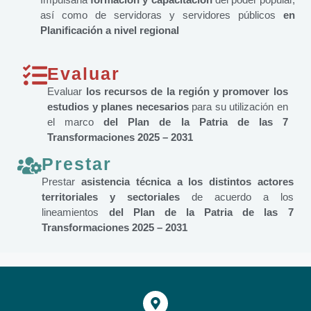
así como de servidoras y servidores públicos
en
Planificación a nivel regional
Evaluar
Evaluar
los recursos de la región y promover los
estudios y planes necesarios
para su utilización en
el marco
del Plan de la Patria de las 7
Transformaciones 2025 – 2031
Prestar
Prestar
asistencia técnica a los distintos actores
territoriales y sectoriales
de acuerdo a los
lineamientos
del Plan de la Patria de las 7
Transformaciones 2025 – 2031