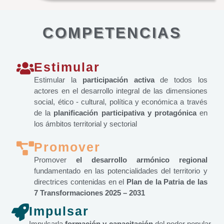
COMPETENCIAS
Estimular
Estimular la
participación activa
de todos los
actores en el desarrollo integral de las dimensiones
social, ético - cultural, política y económica a través
de la
planificación participativa y protagónica
en
los ámbitos territorial y sectorial
Promover
Promover
el desarrollo armónico regional
fundamentado en las potencialidades del territorio y
directrices contenidas en el
Plan de la Patria de las
7 Transformaciones 2025 – 2031
Impulsar
Impulsarla
formación y capacitación
del poder popular,