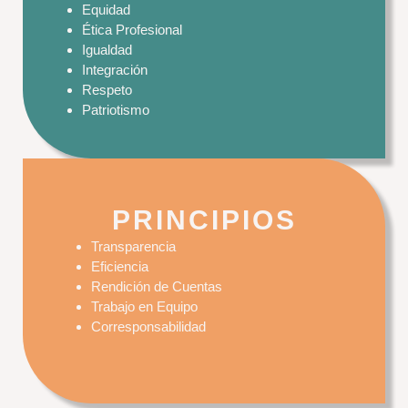
Equidad
Ética Profesional
Igualdad
Integración
Respeto
Patriotismo
PRINCIPIOS
Transparencia
Eficiencia
Rendición de Cuentas
Trabajo en Equipo
Corresponsabilidad