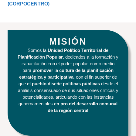
(CORPOCENTRO)
MISIÓN
Somos la
Unidad Político Territorial de
Planificación Popular
, dedicados a la formación y
capacitación
con el poder popular, como medio
para
promover la cultura de la planificación
estratégica y participativa
, con el fin superior de
que
e
l pueblo diseñe políticas públicas
desde el
análisis consensuado de sus situaciones críticas y
potencialidades, articulando con las instancias
gubernamentales
en pro del desarrollo comunal
de la región central