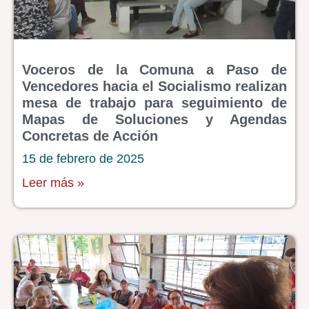
Voceros de la Comuna a Paso de
Vencedores hacia el Socialismo realizan
mesa de trabajo para seguimiento de
Mapas de Soluciones y Agendas
Concretas de Acción
15 de febrero de 2025
Leer más »