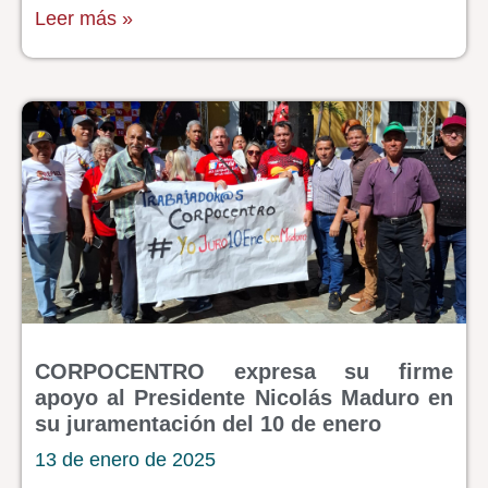
Leer más »
CORPOCENTRO expresa su firme
apoyo al Presidente Nicolás Maduro en
su juramentación del 10 de enero
13 de enero de 2025