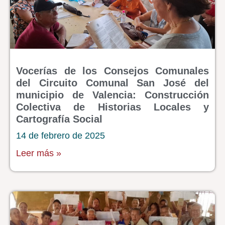
Vocerías de los Consejos Comunales
del Circuito Comunal San José del
municipio de Valencia: Construcción
Colectiva de Historias Locales y
Cartografía Social
14 de febrero de 2025
Leer más »