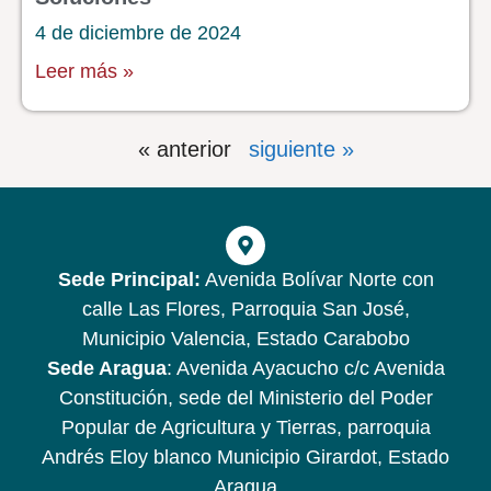
4 de diciembre de 2024
Leer más »
« anterior
siguiente »
Sede Principal:
Avenida Bolívar Norte con
calle Las Flores, Parroquia San José,
Municipio Valencia, Estado Carabobo
Sede Aragua
: Avenida Ayacucho c/c Avenida
Constitución, sede del Ministerio del Poder
Popular de Agricultura y Tierras, parroquia
Andrés Eloy blanco Municipio Girardot, Estado
Aragua