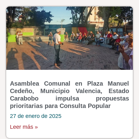
Asamblea Comunal en Plaza Manuel
Cedeño, Municipio Valencia, Estado
Carabobo impulsa propuestas
prioritarias para Consulta Popular
27 de enero de 2025
Leer más »