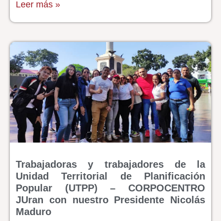
Leer más »
Trabajadoras y trabajadores de la
Unidad Territorial de Planificación
Popular (UTPP) – CORPOCENTRO
JUran con nuestro Presidente Nicolás
Maduro