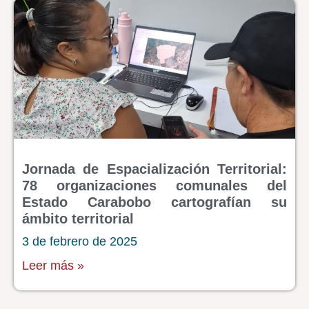
Jornada de Espacialización Territorial:
78 organizaciones comunales del
Estado Carabobo cartografían su
ámbito territorial
3 de febrero de 2025
Leer más »