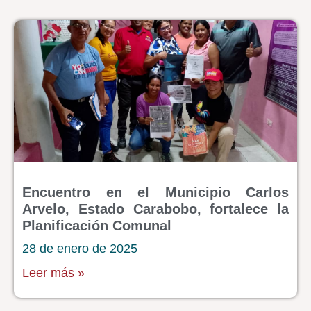
Encuentro en el Municipio Carlos
Arvelo, Estado Carabobo, fortalece la
Planificación Comunal
28 de enero de 2025
Leer más »