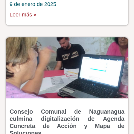
9 de enero de 2025
Leer más »
Consejo Comunal de Naguanagua
culmina digitalización de Agenda
Concreta de Acción y Mapa de
Soluciones