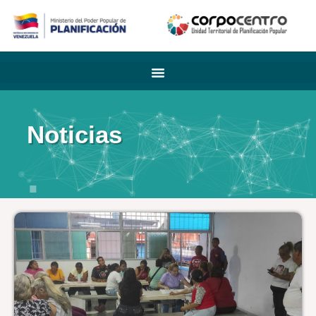
Noticias
.