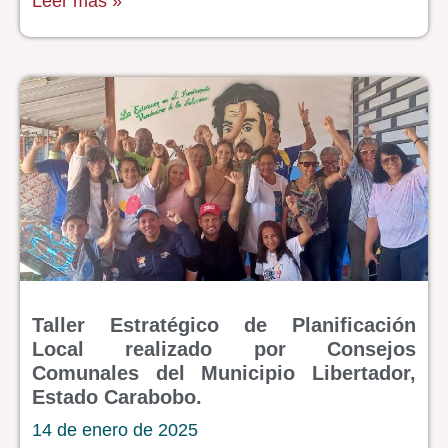
Leer más »
Taller Estratégico de Planificación
Local realizado por Consejos
Comunales del Municipio Libertador,
Estado Carabobo.
14 de enero de 2025