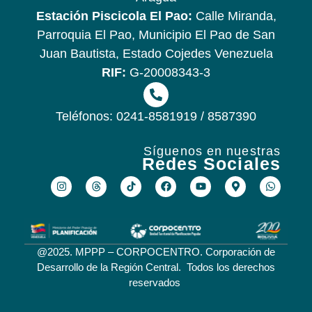
Estación Piscicola El Pao:
Calle Miranda,
Parroquia El Pao, Municipio El Pao de San
Juan Bautista, Estado Cojedes Venezuela
RIF:
G-20008343-3
Teléfonos: 0241-8581919 / 8587390
Síguenos en nuestras
Redes Sociales
@2025. MPPP – CORPOCENTRO. Corporación de
Desarrollo de la Región Central. Todos los derechos
reservados