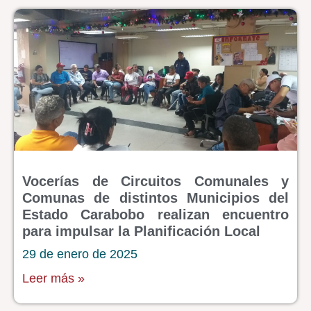
Vocerías de Circuitos Comunales y
Comunas de distintos Municipios del
Estado Carabobo realizan encuentro
para impulsar la Planificación Local
29 de enero de 2025
Leer más »