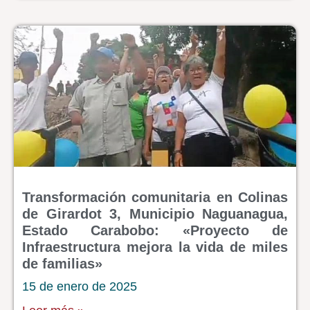
Transformación comunitaria en Colinas
de Girardot 3, Municipio Naguanagua,
Estado Carabobo: «Proyecto de
Infraestructura mejora la vida de miles
de familias»
15 de enero de 2025