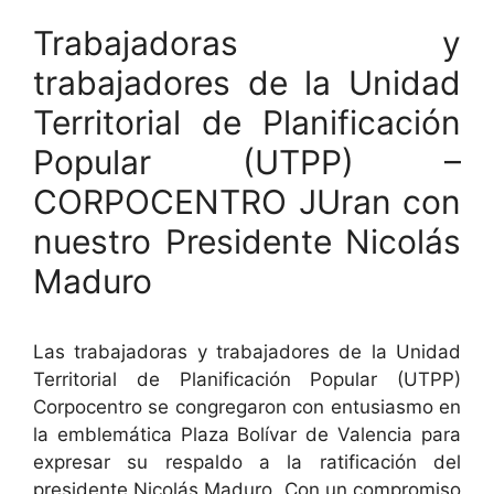
Trabajadoras y
trabajadores de la Unidad
Territorial de Planificación
Popular (UTPP) –
CORPOCENTRO JUran con
nuestro Presidente Nicolás
Maduro
Las trabajadoras y trabajadores de la Unidad
Territorial de Planificación Popular (UTPP)
Corpocentro se congregaron con entusiasmo en
la emblemática Plaza Bolívar de Valencia para
expresar su respaldo a la ratificación del
presidente Nicolás Maduro. Con un compromiso