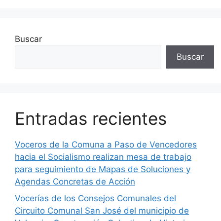
Buscar
Buscar
Entradas recientes
Voceros de la Comuna a Paso de Vencedores
hacia el Socialismo realizan mesa de trabajo
para seguimiento de Mapas de Soluciones y
Agendas Concretas de Acción
Vocerías de los Consejos Comunales del
Circuito Comunal San José del municipio de