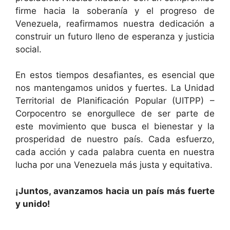
firme hacia la soberanía y el progreso de
Venezuela, reafirmamos nuestra dedicación a
construir un futuro lleno de esperanza y justicia
social.
En estos tiempos desafiantes, es esencial que
nos mantengamos unidos y fuertes. La Unidad
Territorial de Planificación Popular (UITPP) –
Corpocentro se enorgullece de ser parte de
este movimiento que busca el bienestar y la
prosperidad de nuestro país. Cada esfuerzo,
cada acción y cada palabra cuenta en nuestra
lucha por una Venezuela más justa y equitativa.
¡Juntos, avanzamos hacia un país más fuerte
y unido!