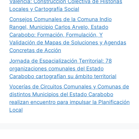
Valencia: Construcción Colectiva de Historias
Locales y Cartografía Social
Consejos Comunales de la Comuna Indio
Rangel, Municipio Carlos Arvelo, Estado
Carabobo: Formación, Formulación, Y
Validación de Mapas de Soluciones y Agendas
Concretas de Acción
Jornada de Espacialización Territorial: 78
organizaciones comunales del Estado
Carabobo cartografían su ámbito territorial
Vocerías de Circuitos Comunales y Comunas de
distintos Municipios del Estado Carabobo
realizan encuentro para impulsar la Planificación
Local