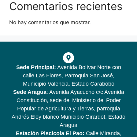
Comentarios recientes
No hay comentarios que mostrar.
Sede Principal:
Avenida Bolívar Norte con
calle Las Flores, Parroquia San José,
Municipio Valencia, Estado Carabobo
Sede Aragua
: Avenida Ayacucho c/c Avenida
Constitución, sede del Ministerio del Poder
Popular de Agricultura y Tierras, parroquia
Andrés Eloy blanco Municipio Girardot, Estado
Aragua
Estación Piscicola El Pao:
Calle Miranda,