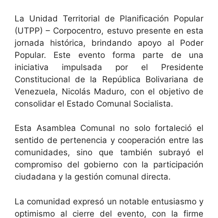
La Unidad Territorial de Planificación Popular
(UTPP) – Corpocentro, estuvo presente en esta
jornada histórica, brindando apoyo al Poder
Popular. Este evento forma parte de una
iniciativa impulsada por el Presidente
Constitucional de la República Bolivariana de
Venezuela, Nicolás Maduro, con el objetivo de
consolidar el Estado Comunal Socialista.
Esta Asamblea Comunal no solo fortaleció el
sentido de pertenencia y cooperación entre las
comunidades, sino que también subrayó el
compromiso del gobierno con la participación
ciudadana y la gestión comunal directa.
La comunidad expresó un notable entusiasmo y
optimismo al cierre del evento, con la firme