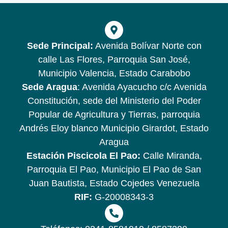
Sede Principal:
Avenida Bolívar Norte con
calle Las Flores, Parroquia San José,
Municipio Valencia, Estado Carabobo
Sede Aragua
: Avenida Ayacucho c/c Avenida
Constitución, sede del Ministerio del Poder
Popular de Agricultura y Tierras, parroquia
Andrés Eloy blanco Municipio Girardot, Estado
Aragua
Estación Piscicola El Pao:
Calle Miranda,
Parroquia El Pao, Municipio El Pao de San
Juan Bautista, Estado Cojedes Venezuela
RIF:
G-20008343-3