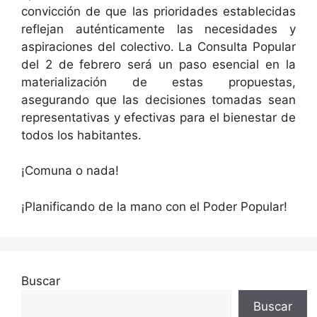
convicción de que las prioridades establecidas
reflejan auténticamente las necesidades y
aspiraciones del colectivo. La Consulta Popular
del 2 de febrero será un paso esencial en la
materialización de estas propuestas,
asegurando que las decisiones tomadas sean
representativas y efectivas para el bienestar de
todos los habitantes.
¡Comuna o nada!
¡Planificando de la mano con el Poder Popular!
Buscar
Buscar