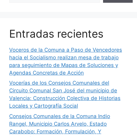
Entradas recientes
Voceros de la Comuna a Paso de Vencedores
hacia el Socialismo realizan mesa de trabajo
para seguimiento de Mapas de Soluciones y
Agendas Concretas de Acción
Vocerías de los Consejos Comunales del
Circuito Comunal San José del municipio de
Valencia: Construcción Colectiva de Historias
Locales y Cartografía Social
Consejos Comunales de la Comuna Indio
Rangel, Municipio Carlos Arvelo, Estado
Carabobo: Formación, Formulación, Y