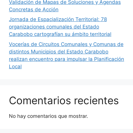
Validación de Mapas de Soluciones y Agendas
Concretas de Acción
Jornada de Espacialización Territorial: 78
organizaciones comunales del Estado
Carabobo cartografían su ámbito territorial
Vocerías de Circuitos Comunales y Comunas de
distintos Municipios del Estado Carabobo
realizan encuentro para impulsar la Planificación
Local
Comentarios recientes
No hay comentarios que mostrar.