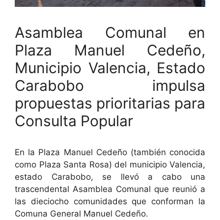
Asamblea Comunal en
Plaza Manuel Cedeño,
Municipio Valencia, Estado
Carabobo impulsa
propuestas prioritarias para
Consulta Popular
En la Plaza Manuel Cedeño (también conocida
como Plaza Santa Rosa) del municipio Valencia,
estado Carabobo, se llevó a cabo una
trascendental Asamblea Comunal que reunió a
las dieciocho comunidades que conforman la
Comuna General Manuel Cedeño.