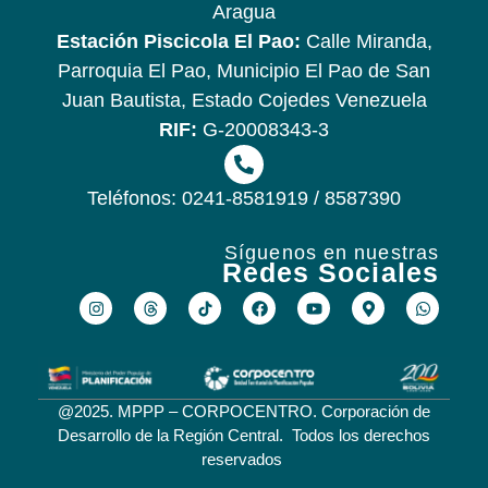
Aragua
Estación Piscicola El Pao:
Calle Miranda,
Parroquia El Pao, Municipio El Pao de San
Juan Bautista, Estado Cojedes Venezuela
RIF:
G-20008343-3
Teléfonos: 0241-8581919 / 8587390
Síguenos en nuestras
Redes Sociales
@2025. MPPP – CORPOCENTRO. Corporación de
Desarrollo de la Región Central. Todos los derechos
reservados