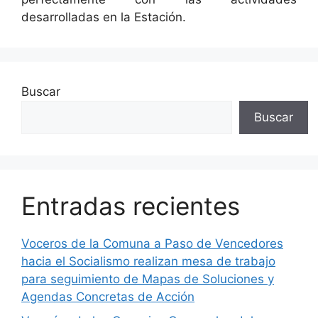
desarrolladas en la Estación.
Buscar
Buscar
Entradas recientes
Voceros de la Comuna a Paso de Vencedores
hacia el Socialismo realizan mesa de trabajo
para seguimiento de Mapas de Soluciones y
Agendas Concretas de Acción