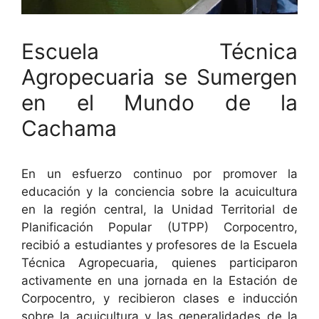
Escuela Técnica
Agropecuaria se Sumergen
en el Mundo de la
Cachama
En un esfuerzo continuo por promover la
educación y la conciencia sobre la acuicultura
en la región central, la Unidad Territorial de
Planificación Popular (UTPP) Corpocentro,
recibió a estudiantes y profesores de la Escuela
Técnica Agropecuaria, quienes participaron
activamente en una jornada en la Estación de
Corpocentro, y recibieron clases e inducción
sobre la acuicultura y las generalidades de la