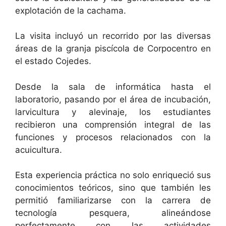
explotación de la cachama.
La visita incluyó un recorrido por las diversas
áreas de la granja piscícola de Corpocentro en
el estado Cojedes.
Desde la sala de informática hasta el
laboratorio, pasando por el área de incubación,
larvicultura y alevinaje, los estudiantes
recibieron una comprensión integral de las
funciones y procesos relacionados con la
acuicultura.
Esta experiencia práctica no solo enriqueció sus
conocimientos teóricos, sino que también les
permitió familiarizarse con la carrera de
tecnología pesquera, alineándose
perfectamente con las actividades