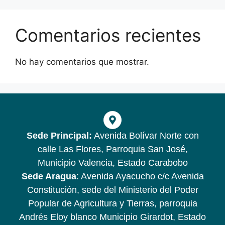
Comentarios recientes
No hay comentarios que mostrar.
Sede Principal:
Avenida Bolívar Norte con
calle Las Flores, Parroquia San José,
Municipio Valencia, Estado Carabobo
Sede Aragua
: Avenida Ayacucho c/c Avenida
Constitución, sede del Ministerio del Poder
Popular de Agricultura y Tierras, parroquia
Andrés Eloy blanco Municipio Girardot, Estado