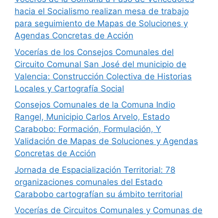
hacia el Socialismo realizan mesa de trabajo
para seguimiento de Mapas de Soluciones y
Agendas Concretas de Acción
Vocerías de los Consejos Comunales del
Circuito Comunal San José del municipio de
Valencia: Construcción Colectiva de Historias
Locales y Cartografía Social
Consejos Comunales de la Comuna Indio
Rangel, Municipio Carlos Arvelo, Estado
Carabobo: Formación, Formulación, Y
Validación de Mapas de Soluciones y Agendas
Concretas de Acción
Jornada de Espacialización Territorial: 78
organizaciones comunales del Estado
Carabobo cartografían su ámbito territorial
Vocerías de Circuitos Comunales y Comunas de