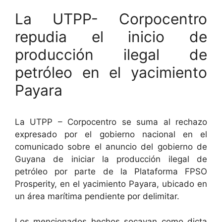
La UTPP- Corpocentro
repudia el inicio de
producción ilegal de
petróleo en el yacimiento
Payara
La UTPP – Corpocentro se suma al rechazo
expresado por el gobierno nacional en el
comunicado sobre el anuncio del gobierno de
Guyana de iniciar la producción ilegal de
petróleo por parte de la Plataforma FPSO
Prosperity, en el yacimiento Payara, ubicado en
un área marítima pendiente por delimitar.
Los mencionados hechos socavan como dicta