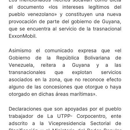
el documento «los intereses legítimos del
pueblo venezolano» y constituyen una nueva
provocación de parte del gobierno de Guyana,
que se encuentra al servicio de la trasnacional
ExxonMobil.
Asimismo el comunicado expresa que «el
Gobierno de la República Bolivariana de
Venezuela, reitera a Guyana y a las
transnacionales que explotan servicios
asociados en la zona, que no reconoce efecto
alguno de las concesiones que otorgue o haya
otorgado en dichas áreas marítimas».
Declaraciones que son apoyadas por el pueblo
trabajador de La UTPP- Corpocentro, ente
adscrito a la Vicepresidencia Sectorial de