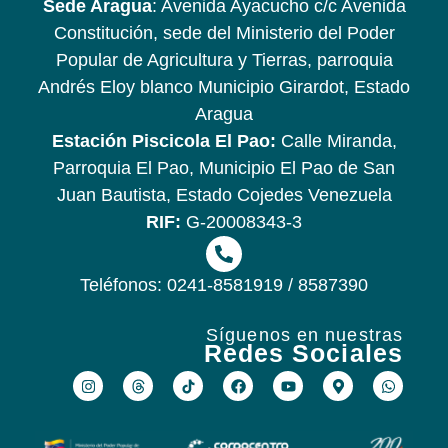
Sede Aragua
: Avenida Ayacucho c/c Avenida
Constitución, sede del Ministerio del Poder
Popular de Agricultura y Tierras, parroquia
Andrés Eloy blanco Municipio Girardot, Estado
Aragua
Estación Piscicola El Pao:
Calle Miranda,
Parroquia El Pao, Municipio El Pao de San
Juan Bautista, Estado Cojedes Venezuela
RIF:
G-20008343-3
Teléfonos: 0241-8581919 / 8587390
Síguenos en nuestras
Redes Sociales