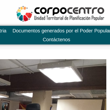
ria
Documentos generados por el Poder Popula
Contáctenos