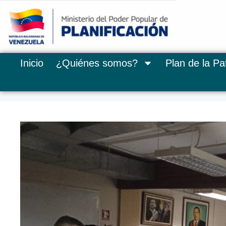
Inicio
¿Quiénes somos?
Plan de la Pat