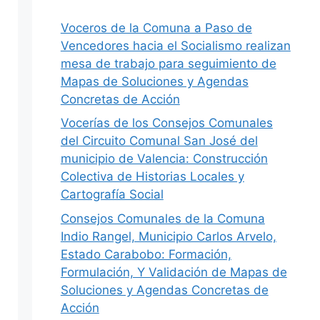
Voceros de la Comuna a Paso de
Vencedores hacia el Socialismo realizan
mesa de trabajo para seguimiento de
Mapas de Soluciones y Agendas
Concretas de Acción
Vocerías de los Consejos Comunales
del Circuito Comunal San José del
municipio de Valencia: Construcción
Colectiva de Historias Locales y
Cartografía Social
Consejos Comunales de la Comuna
Indio Rangel, Municipio Carlos Arvelo,
Estado Carabobo: Formación,
Formulación, Y Validación de Mapas de
Soluciones y Agendas Concretas de
Acción