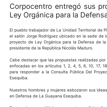
Corpocentro entregó sus pr
Ley Orgánica para la Defens
El pueblo trabajador de La Unidad Territorial de 
el salón Jorge Rodríguez ubicado en la sede de la
proyecto de Ley Orgánica para la Defensa de l
presidente de la República Nicolás Maduro.
Cabe destacar que las propuestas realizadas por 
enfocadas en los artículos 1, 2, 4, 5, 6, 10, 17,
para responder a la Consulta Pública Del Proye
Esequiba.
Nuestros hombres y mujeres esbozaron sus ideas
en Defensa de La Guayana Esequiba.