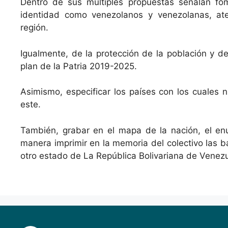
Dentro de sus múltiples propuestas señalan fo
identidad como venezolanos y venezolanas, aten
región.
Igualmente, de la protección de la población y de
plan de la Patria 2019-2025.
Asimismo, especificar los países con los cuales n
este.
También, grabar en el mapa de la nación, el e
manera imprimir en la memoria del colectivo las 
otro estado de La República Bolivariana de Venezu